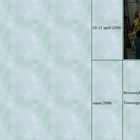
10-21 april 2006
Beverwijk
Training
maart 2006