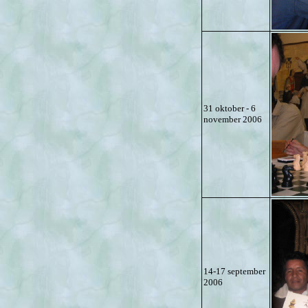
31 oktober - 6
november 2006
14-17 september
2006